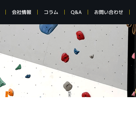
会社情報
コラム
Q&A
お問い合わせ