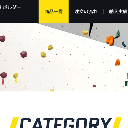
 ボルダー
商品一覧
注文の流れ
納入実績
CATEGORY