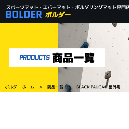
スポーツマット・エバーマット・ボルダリングマット専門店
商品一覧
PRODUCTS
>
>
ボルダー ホーム
商品一覧
BLACK PAUGA® 屋外用