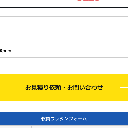
00mm
お見積り依頼・お問い合わせ
軟質ウレタンフォーム