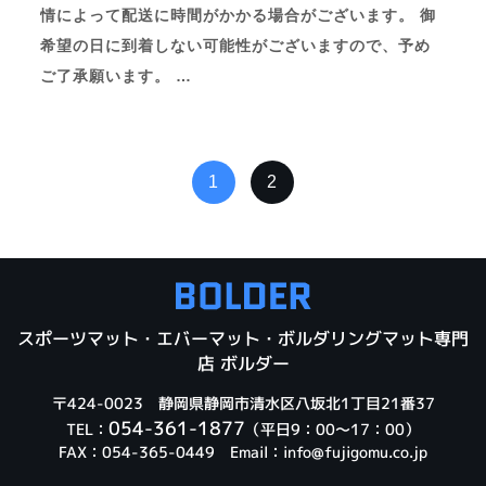
情によって配送に時間がかかる場合がございます。 御
希望の日に到着しない可能性がございますので、予め
ご了承願います。 …
1
2
スポーツマット・エバーマット・ボルダリングマット専門
店 ボルダー
〒424-0023 静岡県静岡市清水区八坂北1丁目21番37
054-361-1877
TEL：
（平日9：00～17：00）
FAX：054-365-0449 Email：
info@fujigomu.co.jp