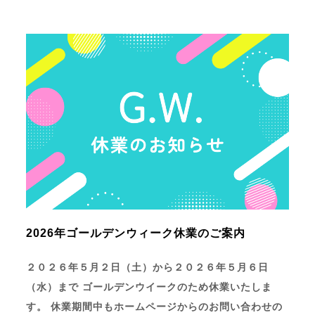
2026年ゴールデンウィーク休業のご案内
２０２６年５月２日（土）から２０２６年５月６日
（水）まで ゴールデンウイークのため休業いたしま
す。 休業期間中もホームページからのお問い合わせの