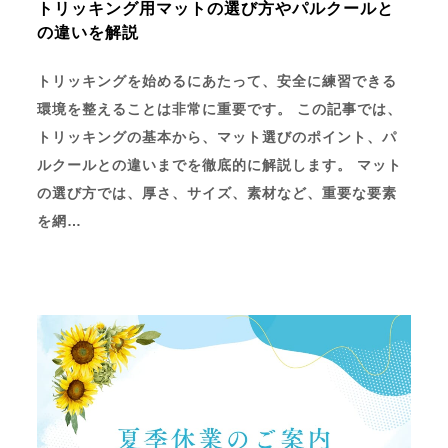
トリッキング用マットの選び方やパルクールと
の違いを解説
トリッキングを始めるにあたって、安全に練習できる
環境を整えることは非常に重要です。 この記事では、
トリッキングの基本から、マット選びのポイント、パ
ルクールとの違いまでを徹底的に解説します。 マット
の選び方では、厚さ、サイズ、素材など、重要な要素
を網…