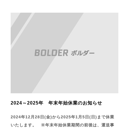
2024～2025年 年末年始休業のお知らせ
2024年12月28日(金)から2025年1月5日(日)まで休業
いたします。 ※年末年始休業期間の前後は、運送事