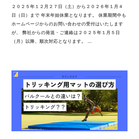
２０２５年１２月２７日（土）から２０２６年１月４
日（日）まで 年末年始休業となります。 休業期間中も
ホームページからのお問い合わせの受付はいたします
が、 弊社からの発送・ご連絡は２０２５年１月５日
（月）以降、順次対応となります。 …