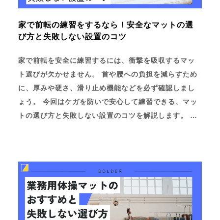
家で前転の練習をするなら！安全なマットの選
び方と失敗しない設置のコツ
家で前転を安全に練習するには、衝撃を吸収するマッ
ト選びが欠かせません。 首や腰への負担を減らすため
に、厚みや硬さ、滑り止め機能などを必ず確認しまし
ょう。 今回はケガを防いで安心して練習できる、マッ
トの選び方と失敗しない設置のコツを解説します。 …