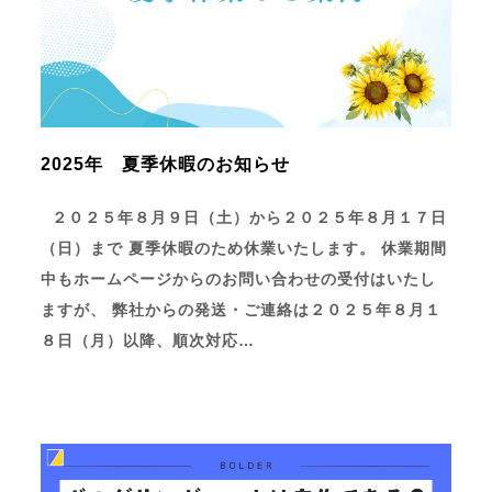
2025年 夏季休暇のお知らせ
２０２５年８月９日（土）から２０２５年８月１７日
（日）まで 夏季休暇のため休業いたします。 休業期間
中もホームページからのお問い合わせの受付はいたし
ますが、 弊社からの発送・ご連絡は２０２５年８月１
８日（月）以降、順次対応…