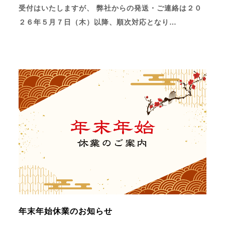
受付はいたしますが、 弊社からの発送・ご連絡は２０
２６年５月７日（木）以降、順次対応となり…
年末年始休業のお知らせ