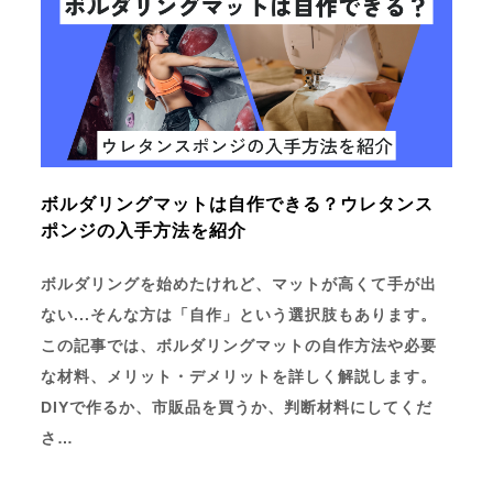
ボルダリングマットは自作できる？ウレタンス
ポンジの入手方法を紹介
ボルダリングを始めたけれど、マットが高くて手が出
ない...そんな方は「自作」という選択肢もあります。
この記事では、ボルダリングマットの自作方法や必要
な材料、メリット・デメリットを詳しく解説します。
DIYで作るか、市販品を買うか、判断材料にしてくだ
さ…