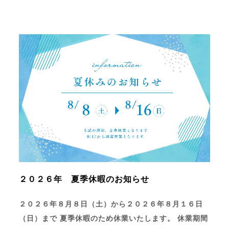
２０２６年 夏季休暇のお知らせ
２０２６年８月８日（土）から２０２６年８月１６日
（日）まで 夏季休暇のため休業いたします。 休業期間