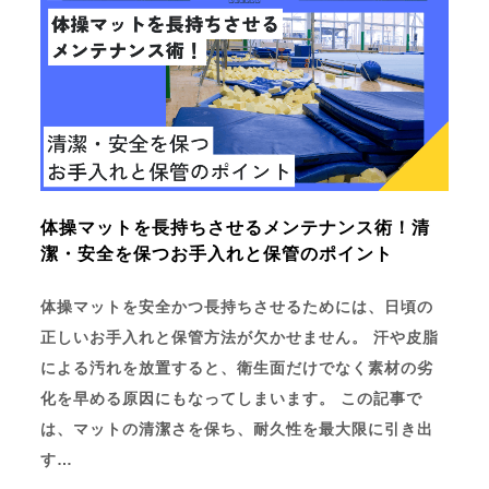
体操マットを長持ちさせるメンテナンス術！清
潔・安全を保つお手入れと保管のポイント
体操マットを安全かつ長持ちさせるためには、日頃の
正しいお手入れと保管方法が欠かせません。 汗や皮脂
による汚れを放置すると、衛生面だけでなく素材の劣
化を早める原因にもなってしまいます。 この記事で
は、マットの清潔さを保ち、耐久性を最大限に引き出
す…