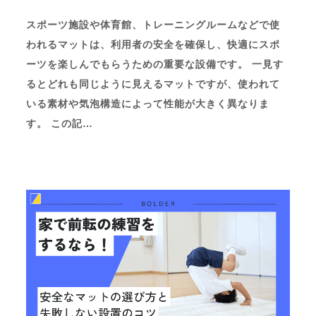
スポーツ施設や体育館、トレーニングルームなどで使
われるマットは、利用者の安全を確保し、快適にスポ
ーツを楽しんでもらうための重要な設備です。 一見す
るとどれも同じように見えるマットですが、使われて
いる素材や気泡構造によって性能が大きく異なりま
す。 この記…