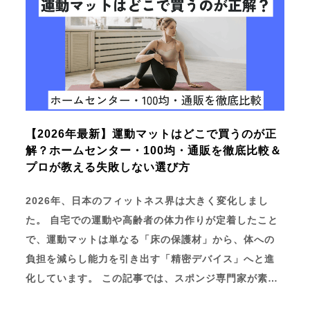
【2026年最新】運動マットはどこで買うのが正
解？ホームセンター・100均・通販を徹底比較＆
プロが教える失敗しない選び方
2026年、日本のフィットネス界は大きく変化しまし
た。 自宅での運動や高齢者の体力作りが定着したこと
で、運動マットは単なる「床の保護材」から、体への
負担を減らし能力を引き出す「精密デバイス」へと進
化しています。 この記事では、スポンジ専門家が素…