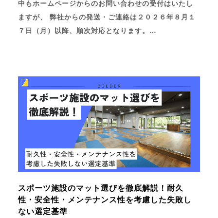
中もホームページからのお問い合わせの受付はいたし
ますが、 弊社からの発送・ご連絡は２０２６年８月１
７日（月）以降、順次対応となります。…
スポーツ施設のマット選びを徹底解説！耐久
性・安全性・メンテナンス性を考慮した失敗し
ない選定基準