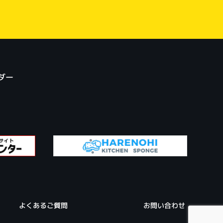
ダー
よくあるご質問
お問い合わせ