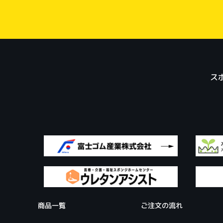
ス
商品一覧
ご注文の流れ