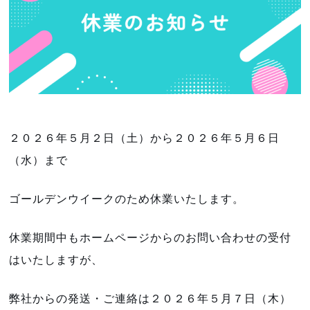
２０２６年５月２日（土）から２０２６年５月６日
（水）まで
ゴールデンウイークのため休業いたします。
休業期間中もホームページからのお問い合わせの受付
はいたしますが、
弊社からの発送・ご連絡は２０２６年５月７日（木）