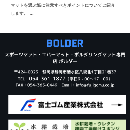
マットを選ぶ際に注意すべきポイントについてご紹介
します。 …
スポーツマット・エバーマット・ボルダリングマット専門
店 ボルダー
〒424-0023 静岡県静岡市清水区八坂北1丁目21番37
054-361-1877
TEL：
（平日9：00～17：00）
FAX：054-365-0449 Email：
info@fujigomu.co.jp