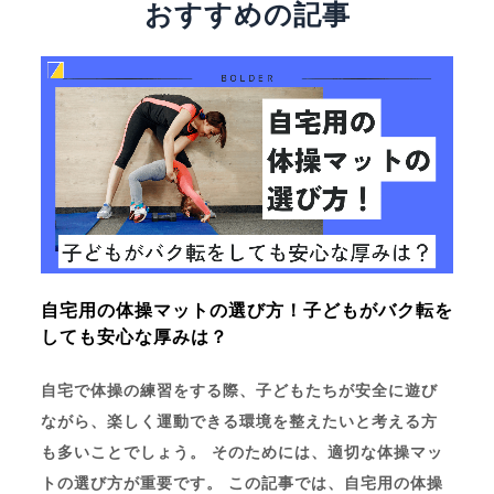
おすすめの記事
自宅用の体操マットの選び方！子どもがバク転を
しても安心な厚みは？
自宅で体操の練習をする際、子どもたちが安全に遊び
ながら、楽しく運動できる環境を整えたいと考える方
も多いことでしょう。 そのためには、適切な体操マッ
トの選び方が重要です。 この記事では、自宅用の体操