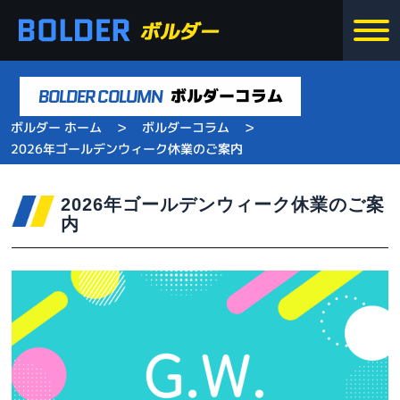
BOLDER COLUMN
ボルダーコラム
>
>
ボルダー ホーム
ボルダーコラム
2026年ゴールデンウィーク休業のご案内
2026年ゴールデンウィーク休業のご案
内