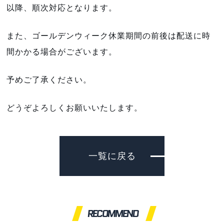
以降、順次対応となります。
また、ゴールデンウィーク休業期間の前後は配送に時
間かかる場合がございます。
予めご了承ください。
どうぞよろしくお願いいたします。
一覧に戻る
RECOMMEND