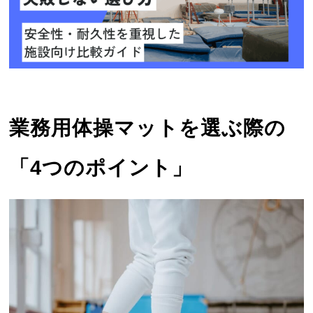
業務用体操マットを選ぶ際の
「4つのポイント」