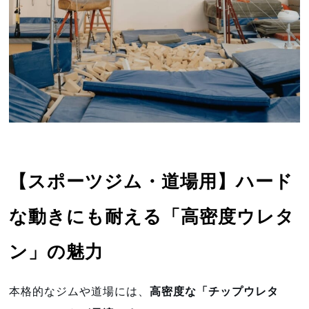
【スポーツジム・道場用】ハード
な動きにも耐える「高密度ウレタ
ン」の魅力
本格的なジムや道場には、
高密度な「チップウレタ