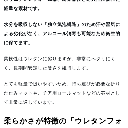
軽量な素材です。
水分を吸収しない「独立気泡構造」のため汗や湿気に
よる劣化がなく、アルコール消毒も可能なため衛生的
に保てます。
柔軟性はウレタンに劣りますが、非常にヘタリにく
く、長期間安定した硬さを維持します。
とても軽量で扱いやすいため、持ち運びが必要な折り
たたみマットや、チア用ロールマットなどの芯材とし
て非常に適しています。
柔らかさが特徴の「ウレタンフォ