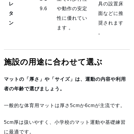
レ
具の設置床
9.6
や動作の安定
タ
面などに推
性に優れてい
ン
奨されます
ます
。
。
施設の用途に合わせて選ぶ
マットの「厚さ」や「サイズ」は、運動の内容や利用
者の年齢で選びましょう。
一般的な体育用マットは厚さ5cmか6cmが主流です。
5cm厚は扱いやすく、小学校のマット運動や基礎練習
に最適です。