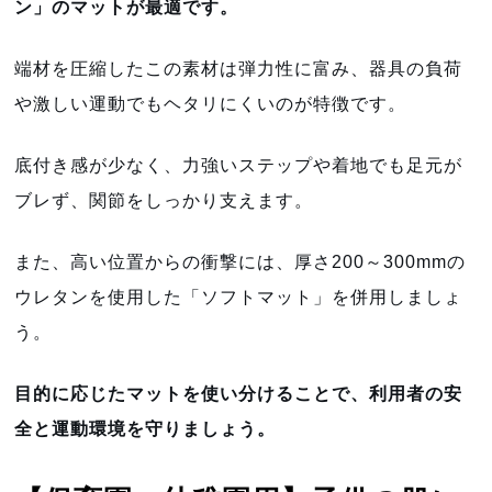
ン」のマットが最適です。
端材を圧縮したこの素材は弾力性に富み、器具の負荷
や激しい運動でもヘタリにくいのが特徴です。
底付き感が少なく、力強いステップや着地でも足元が
ブレず、関節をしっかり支えます。
また、高い位置からの衝撃には、厚さ200～300mmの
ウレタンを使用した「ソフトマット」を併用しましょ
う。
目的に応じたマットを使い分けることで、利用者の安
全と運動環境を守りましょう。