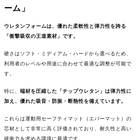
ーム」
ウレタンフォームは、優れた柔軟性と弾力性を誇る
「衝撃吸収の王道素材」です。
硬さはソフト・ミディアム・ハードから選べるため、
利用者のレベルや用途に合わせて最適な調整が可能で
す。
特に、
端材を圧縮した「チップウレタン」は弾力性に
加え、優れた吸音・防振・断熱性を備えています。
これらは運動用セーフティマット（エバーマット）の
芯材として非常に高く評価されており、耐久性と高い
緩衝力を求める環境に最適です。