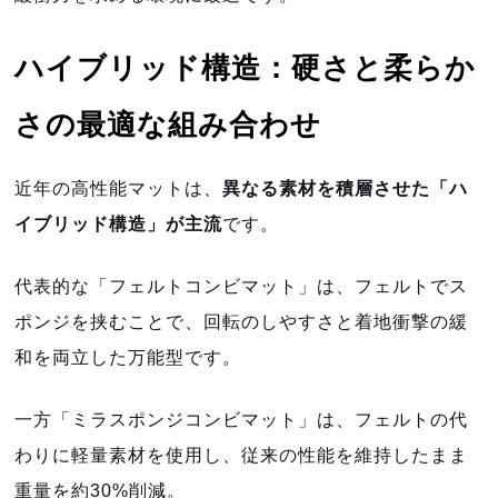
ハイブリッド構造：硬さと柔らか
さの最適な組み合わせ
近年の高性能マットは、
異なる素材を積層させた「ハ
イブリッド構造」が主流
です。
代表的な「フェルトコンビマット」は、フェルトでス
ポンジを挟むことで、回転のしやすさと着地衝撃の緩
和を両立した万能型です。
一方「ミラスポンジコンビマット」は、フェルトの代
わりに軽量素材を使用し、従来の性能を維持したまま
重量を約30%削減。