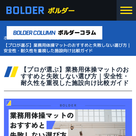
BOLDER COLUMN
ボルダーコラム
>
>
ボルダー ホーム
ボルダーコラム
【プロが選ぶ】業務用体操マットのおすすめと失敗しない選び方｜
安全性・耐久性を重視した施設向け比較ガイド
【プロが選ぶ】業務用体操マットのお
すすめと失敗しない選び方｜安全性・
耐久性を重視した施設向け比較ガイド