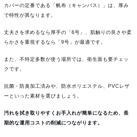
カバーの定番である「帆布（キャンバス）」は、厚み
で特性が異なります。
丈夫さを求めるなら厚手の「6号」、肌触りの良さや柔
らかさを重視するなら「9号」が最適です。
また、不特定多数が使う場所では、衛生面も要チェッ
クです。
抗菌・防臭加工済みや、防水ポリエステル、PVCレザ
ーといった素材を選びましょう。
汚れを拭き取りやすくお手入れが簡単になるため、長
期的な運用コストの削減につながります。