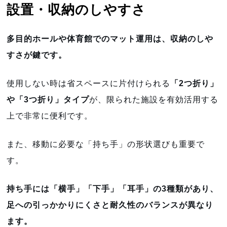
設置・収納のしやすさ
多目的ホールや体育館でのマット運用は、収納のしや
すさが鍵です。
使用しない時は省スペースに片付けられる
「2つ折り」
や「3つ折り」タイプ
が、限られた施設を有効活用する
上で非常に便利です。
また、移動に必要な「持ち手」の形状選びも重要で
す。
持ち手には「横手」「下手」「耳手」の3種類があり、
足への引っかかりにくさと耐久性のバランスが異なり
ます。