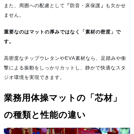
また、周囲への配慮として
「
防音・床保護
」
も欠かせ
ません。
重要なのはマットの厚みではなく「素材の密度」で
す。
高密度なチップウレタンやEVA素材なら、足踏みや衝
撃による振動をしっかりカットし、静かで快適なスタ
ジオ環境を実現できます。
業務用体操マットの「芯材」
の種類と性能の違い