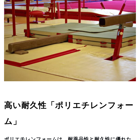
高い耐久性「ポリエチレンフォー
ム」
ポリエチレンフォームは、耐薬品性と耐久性に優れた