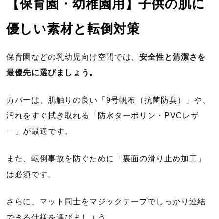
【保育園・幼稚園用】子供の肌に
優しい素材と転倒対策
保育園などの乳幼児向け空間では、
安全性と清潔さを
最優先に選びましょう。
カバーは、肌触りの良い「9号帆布（抗菌防臭）」や、
汚れをすぐ拭き取れる「防水ターポリン・PVCレザ
ー」が最適です。
また、転倒事故を防ぐために「裏面の滑り止め加工」
は必須です。
さらに、マット同士をマジックテープでしっかり連結
できる仕様を選びましょう。