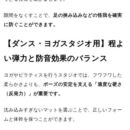
隙間をなくすことで、
足の挟み込みなどの怪我を確実
に防ぐことができます。
【ダンス・ヨガスタジオ用】程よ
い弾力と防音効果のバランス
ヨガやピラティスを行うスタジオでは、フワフワした
柔らかさよりも、
ポーズの安定を支える「適度な硬さ
（反発力）」が重要です。
沈み込みすぎないマットを選ぶことで、正しいフォー
ムと体幹を保つことができます。