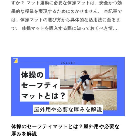
すか？ マット運動に必要な体操マットは、安全かつ効
果的な授業を実現するために欠かせません。 本記事で
は、体操マットの選び方から具体的な活用法に至るま
で、 体操マットを購入する際に知っておくべき情…
体操のセーフティマットとは？屋外用や必要な
厚みを解説