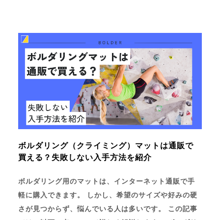
ボルダリング（クライミング）マットは通販で
買える？失敗しない入手方法を紹介
ボルダリング用のマットは、インターネット通販で手
軽に購入できます。 しかし、希望のサイズや好みの硬
さが見つからず、悩んでいる人は多いです。 この記事