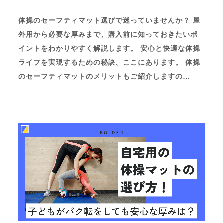
体操のセーフティマット選びで迷っていませんか？ 屋
外用から必要な厚みまで、購入前に知っておきたいポ
イントをわかりやすく解説します。 安心と快適な体操
ライフを実現するための秘訣、ここにあります。 体操
のセーフティマットのメリットもご紹介しますの…