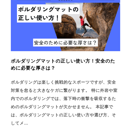
ボルダリングマットの正しい使い方！安全のた
めに必要な厚さは？
ボルダリングは楽しく挑戦的なスポーツですが、安全
対策を怠ると大きなケガに繋がります。 特に外岩や室
内でのボルダリングでは、落下時の衝撃を吸収するた
めのボルダリングマットが欠かせません。 本記事で
は、ボルダリングマットの正しい使い方や選び方、そ
してメ…