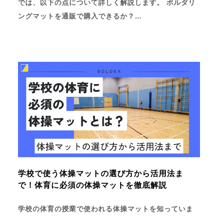
では、以下の点について詳しく解説します。 ボルダリ
ングマットを通販で購入できるか？…
学校で使う体操マットの選び方から活用法ま
で！体育に必須の体操マットを徹底解説
学校の体育の授業で使われる体操マットを知っていま