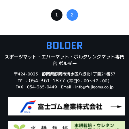
1
2
スポーツマット・エバーマット・ボルダリングマット専門
店 ボルダー
〒424-0023 静岡県静岡市清水区八坂北1丁目21番37
054-361-1877
TEL：
（平日9：00～17：00）
FAX：054-365-0449 Email：
info@fujigomu.co.jp