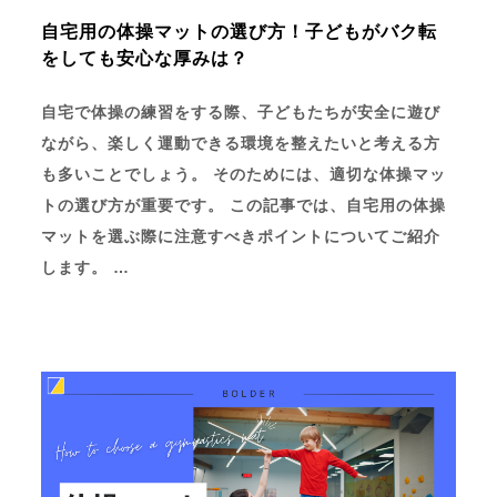
自宅用の体操マットの選び方！子どもがバク転
をしても安心な厚みは？
自宅で体操の練習をする際、子どもたちが安全に遊び
ながら、楽しく運動できる環境を整えたいと考える方
も多いことでしょう。 そのためには、適切な体操マッ
トの選び方が重要です。 この記事では、自宅用の体操
マットを選ぶ際に注意すべきポイントについてご紹介
します。 …