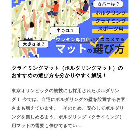
クライミングマット（ボルダリングマット）の
おすすめの選び方を分かりやすく解説！
東京オリンピックの競技にも採用されたボルダリン
グ！ 今では、自宅にボルダリングの壁を設置するお客
さまも増えています。 そのため、安心してボルダリ
ングを楽しめるよう、ボルダリング（クライミング）
用マットの需要も伸びてきてい…