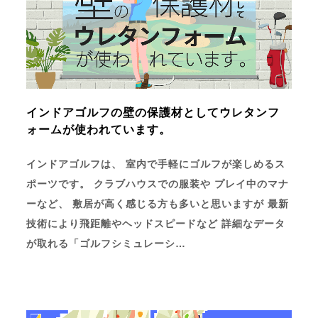
インドアゴルフの壁の保護材としてウレタンフ
ォームが使われています。
インドアゴルフは、 室内で手軽にゴルフが楽しめるス
ポーツです。 クラブハウスでの服装や プレイ中のマナ
ーなど、 敷居が高く感じる方も多いと思いますが 最新
技術により飛距離やヘッドスピードなど 詳細なデータ
が取れる「ゴルフシミュレーシ…