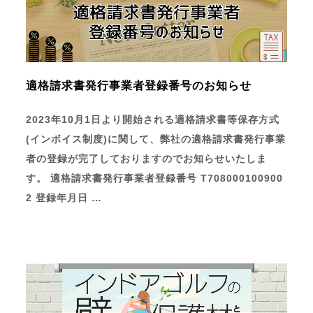
適格請求書発行事業者登録番号のお知らせ
2023年10月1日より開始される適格請求書等保存方式
(インボイス制度)に関して、弊社の適格請求書発行事業
者の登録が完了しておりますのでお知らせいたしま
す。 適格請求書発行事業者登録番号 T708000100900
2 登録年月日 …