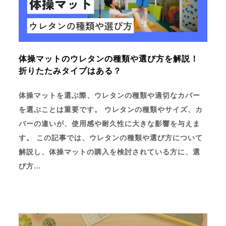
体操マットのウレタンの種類や選び方を解説！
折りたたみタイプはある？
体操マットを選ぶ際、ウレタンの種類や適切なカバー
を選ぶことは重要です。 ウレタンの種類やサイズ、カ
バーの違いが、使用感や耐久性に大きな影響を与えま
す。 この記事では、ウレタンの種類や選び方について
解説し、体操マットの購入を検討されている方に、選
び方…