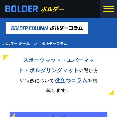
BOLDER COLUMN
ボルダーコラム
>
ボルダー ホーム
ボルダーコラム
スポーツマット・エバーマッ
ト・ボルダリングマット
の選び方
役立つコラム
や特徴について
を掲
載します。